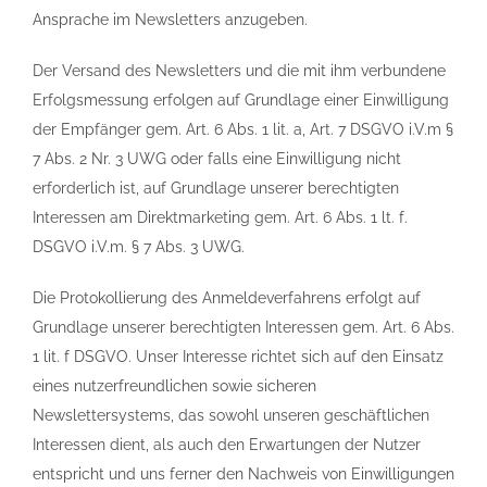
Ansprache im Newsletters anzugeben.
Der Versand des Newsletters und die mit ihm verbundene
Erfolgsmessung erfolgen auf Grundlage einer Einwilligung
der Empfänger gem. Art. 6 Abs. 1 lit. a, Art. 7 DSGVO i.V.m §
7 Abs. 2 Nr. 3 UWG oder falls eine Einwilligung nicht
erforderlich ist, auf Grundlage unserer berechtigten
Interessen am Direktmarketing gem. Art. 6 Abs. 1 lt. f.
DSGVO i.V.m. § 7 Abs. 3 UWG.
Die Protokollierung des Anmeldeverfahrens erfolgt auf
Grundlage unserer berechtigten Interessen gem. Art. 6 Abs.
1 lit. f DSGVO. Unser Interesse richtet sich auf den Einsatz
eines nutzerfreundlichen sowie sicheren
Newslettersystems, das sowohl unseren geschäftlichen
Interessen dient, als auch den Erwartungen der Nutzer
entspricht und uns ferner den Nachweis von Einwilligungen