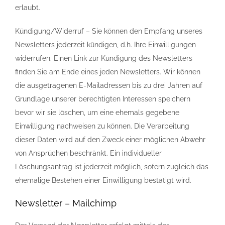
erlaubt.
Kündigung/Widerruf – Sie können den Empfang unseres
Newsletters jederzeit kündigen, d.h. Ihre Einwilligungen
widerrufen. Einen Link zur Kündigung des Newsletters
finden Sie am Ende eines jeden Newsletters. Wir können
die ausgetragenen E-Mailadressen bis zu drei Jahren auf
Grundlage unserer berechtigten Interessen speichern
bevor wir sie löschen, um eine ehemals gegebene
Einwilligung nachweisen zu können. Die Verarbeitung
dieser Daten wird auf den Zweck einer möglichen Abwehr
von Ansprüchen beschränkt. Ein individueller
Löschungsantrag ist jederzeit möglich, sofern zugleich das
ehemalige Bestehen einer Einwilligung bestätigt wird.
Newsletter – Mailchimp