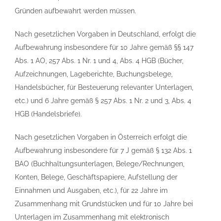
Gründen aufbewahrt werden müssen.
Nach gesetzlichen Vorgaben in Deutschland, erfolgt die
Aufbewahrung insbesondere für 10 Jahre gemäß §§ 147
Abs. 1 AO, 257 Abs. 1 Nr. 1 und 4, Abs. 4 HGB (Bücher,
Aufzeichnungen, Lageberichte, Buchungsbelege,
Handelsbücher, für Besteuerung relevanter Unterlagen,
etc.) und 6 Jahre gemäß § 257 Abs. 1 Nr. 2 und 3, Abs. 4
HGB (Handelsbriefe).
Nach gesetzlichen Vorgaben in Österreich erfolgt die
Aufbewahrung insbesondere für 7 J gemäß § 132 Abs. 1
BAO (Buchhaltungsunterlagen, Belege/Rechnungen,
Konten, Belege, Geschäftspapiere, Aufstellung der
Einnahmen und Ausgaben, etc.), für 22 Jahre im
Zusammenhang mit Grundstücken und für 10 Jahre bei
Unterlagen im Zusammenhang mit elektronisch