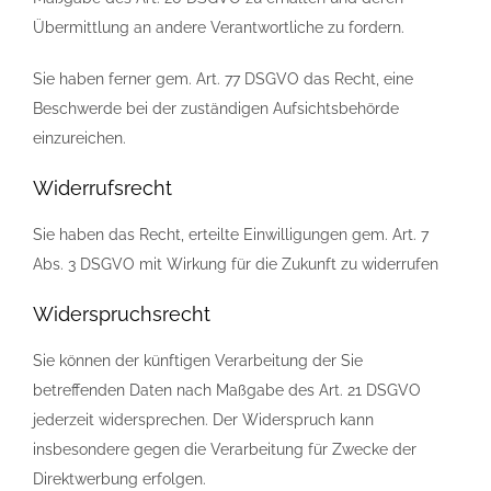
Übermittlung an andere Verantwortliche zu fordern.
Sie haben ferner gem. Art. 77 DSGVO das Recht, eine
Beschwerde bei der zuständigen Aufsichtsbehörde
einzureichen.
Widerrufsrecht
Sie haben das Recht, erteilte Einwilligungen gem. Art. 7
Abs. 3 DSGVO mit Wirkung für die Zukunft zu widerrufen
Widerspruchsrecht
Sie können der künftigen Verarbeitung der Sie
betreffenden Daten nach Maßgabe des Art. 21 DSGVO
jederzeit widersprechen. Der Widerspruch kann
insbesondere gegen die Verarbeitung für Zwecke der
Direktwerbung erfolgen.