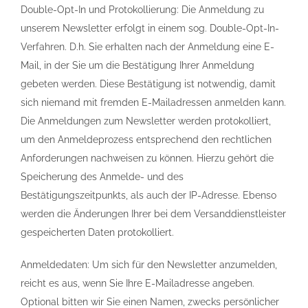
Double-Opt-In und Protokollierung: Die Anmeldung zu
unserem Newsletter erfolgt in einem sog. Double-Opt-In-
Verfahren. D.h. Sie erhalten nach der Anmeldung eine E-
Mail, in der Sie um die Bestätigung Ihrer Anmeldung
gebeten werden. Diese Bestätigung ist notwendig, damit
sich niemand mit fremden E-Mailadressen anmelden kann.
Die Anmeldungen zum Newsletter werden protokolliert,
um den Anmeldeprozess entsprechend den rechtlichen
Anforderungen nachweisen zu können. Hierzu gehört die
Speicherung des Anmelde- und des
Bestätigungszeitpunkts, als auch der IP-Adresse. Ebenso
werden die Änderungen Ihrer bei dem Versanddienstleister
gespeicherten Daten protokolliert.
Anmeldedaten: Um sich für den Newsletter anzumelden,
reicht es aus, wenn Sie Ihre E-Mailadresse angeben.
Optional bitten wir Sie einen Namen, zwecks persönlicher