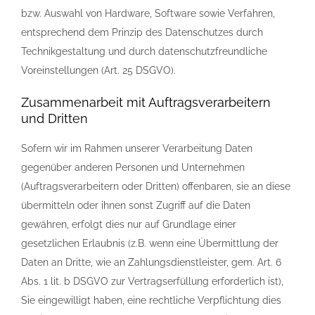
bzw. Auswahl von Hardware, Software sowie Verfahren,
entsprechend dem Prinzip des Datenschutzes durch
Technikgestaltung und durch datenschutzfreundliche
Voreinstellungen (Art. 25 DSGVO).
Zusammenarbeit mit Auftragsverarbeitern
und Dritten
Sofern wir im Rahmen unserer Verarbeitung Daten
gegenüber anderen Personen und Unternehmen
(Auftragsverarbeitern oder Dritten) offenbaren, sie an diese
übermitteln oder ihnen sonst Zugriff auf die Daten
gewähren, erfolgt dies nur auf Grundlage einer
gesetzlichen Erlaubnis (z.B. wenn eine Übermittlung der
Daten an Dritte, wie an Zahlungsdienstleister, gem. Art. 6
Abs. 1 lit. b DSGVO zur Vertragserfüllung erforderlich ist),
Sie eingewilligt haben, eine rechtliche Verpflichtung dies