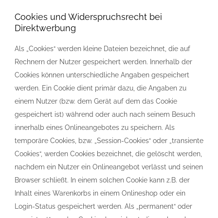
Cookies und Widerspruchsrecht bei
Direktwerbung
Als „Cookies“ werden kleine Dateien bezeichnet, die auf
Rechnern der Nutzer gespeichert werden. Innerhalb der
Cookies können unterschiedliche Angaben gespeichert
werden. Ein Cookie dient primär dazu, die Angaben zu
einem Nutzer (bzw. dem Gerät auf dem das Cookie
gespeichert ist) während oder auch nach seinem Besuch
innerhalb eines Onlineangebotes zu speichern. Als
temporäre Cookies, bzw. „Session-Cookies“ oder „transiente
Cookies“, werden Cookies bezeichnet, die gelöscht werden,
nachdem ein Nutzer ein Onlineangebot verlässt und seinen
Browser schließt. In einem solchen Cookie kann z.B. der
Inhalt eines Warenkorbs in einem Onlineshop oder ein
Login-Status gespeichert werden. Als „permanent“ oder