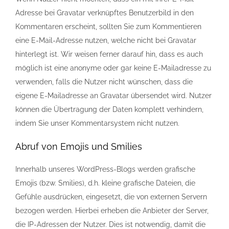
Adresse bei Gravatar verknüpftes Benutzerbild in den
Kommentaren erscheint, sollten Sie zum Kommentieren
eine E-Mail-Adresse nutzen, welche nicht bei Gravatar
hinterlegt ist. Wir weisen ferner darauf hin, dass es auch
möglich ist eine anonyme oder gar keine E-Mailadresse zu
verwenden, falls die Nutzer nicht wünschen, dass die
eigene E-Mailadresse an Gravatar übersendet wird. Nutzer
können die Übertragung der Daten komplett verhindern,
indem Sie unser Kommentarsystem nicht nutzen.
Abruf von Emojis und Smilies
Innerhalb unseres WordPress-Blogs werden grafische
Emojis (bzw. Smilies), d.h. kleine grafische Dateien, die
Gefühle ausdrücken, eingesetzt, die von externen Servern
bezogen werden. Hierbei erheben die Anbieter der Server,
die IP-Adressen der Nutzer. Dies ist notwendig, damit die