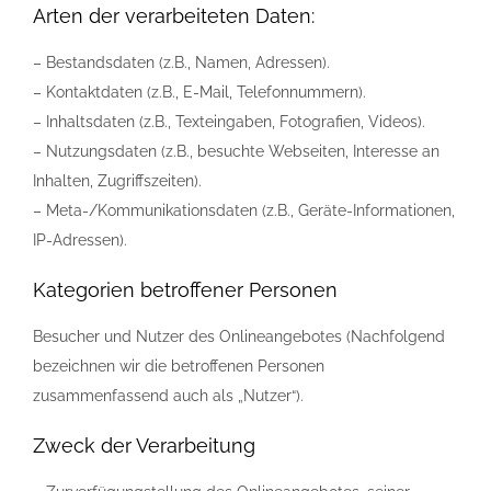
Arten der verarbeiteten Daten:
– Bestandsdaten (z.B., Namen, Adressen).
– Kontaktdaten (z.B., E-Mail, Telefonnummern).
– Inhaltsdaten (z.B., Texteingaben, Fotografien, Videos).
– Nutzungsdaten (z.B., besuchte Webseiten, Interesse an
Inhalten, Zugriffszeiten).
– Meta-/Kommunikationsdaten (z.B., Geräte-Informationen,
IP-Adressen).
Kategorien betroffener Personen
Besucher und Nutzer des Onlineangebotes (Nachfolgend
bezeichnen wir die betroffenen Personen
zusammenfassend auch als „Nutzer“).
Zweck der Verarbeitung