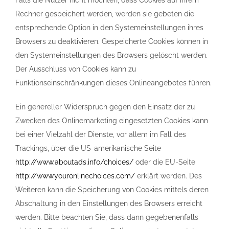
Falls die Nutzer nicht möchten, dass Cookies auf ihrem
Rechner gespeichert werden, werden sie gebeten die
entsprechende Option in den Systemeinstellungen ihres
Browsers zu deaktivieren. Gespeicherte Cookies können in
den Systemeinstellungen des Browsers gelöscht werden.
Der Ausschluss von Cookies kann zu
Funktionseinschränkungen dieses Onlineangebotes führen.
Ein genereller Widerspruch gegen den Einsatz der zu
Zwecken des Onlinemarketing eingesetzten Cookies kann
bei einer Vielzahl der Dienste, vor allem im Fall des
Trackings, über die US-amerikanische Seite
http://www.aboutads.info/choices/
oder die EU-Seite
http://www.youronlinechoices.com/
erklärt werden. Des
Weiteren kann die Speicherung von Cookies mittels deren
Abschaltung in den Einstellungen des Browsers erreicht
werden. Bitte beachten Sie, dass dann gegebenenfalls