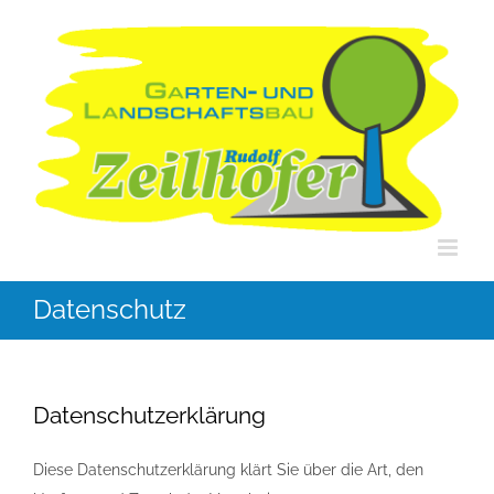
Zum
Inhalt
springen
Datenschutz
Datenschutzerklärung
Diese Datenschutzerklärung klärt Sie über die Art, den