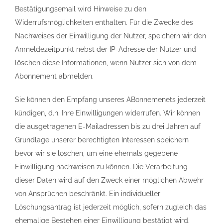
Bestätigungsemail wird Hinweise zu den
Widerrufsmöglichkeiten enthalten. Für die Zwecke des
Nachweises der Einwilligung der Nutzer, speichern wir den
Anmeldezeitpunkt nebst der IP-Adresse der Nutzer und
löschen diese Informationen, wenn Nutzer sich von dem
Abonnement abmelden.
Sie können den Empfang unseres ABonnemenets jederzeit
kündigen, d.h. Ihre Einwilligungen widerrufen. Wir können
die ausgetragenen E-Mailadressen bis zu drei Jahren auf
Grundlage unserer berechtigten Interessen speichern
bevor wir sie löschen, um eine ehemals gegebene
Einwilligung nachweisen zu können. Die Verarbeitung
dieser Daten wird auf den Zweck einer möglichen Abwehr
von Ansprüchen beschränkt. Ein individueller
Löschungsantrag ist jederzeit möglich, sofern zugleich das
ehemalige Bestehen einer Einwilligung bestätigt wird.