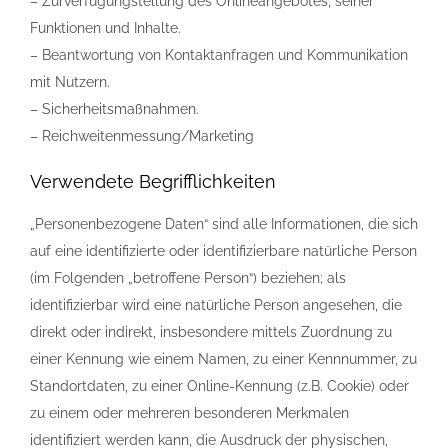
– Zurverfügungstellung des Onlineangebotes, seiner
Funktionen und Inhalte.
– Beantwortung von Kontaktanfragen und Kommunikation
mit Nutzern.
– Sicherheitsmaßnahmen.
– Reichweitenmessung/Marketing
Verwendete Begrifflichkeiten
„Personenbezogene Daten“ sind alle Informationen, die sich
auf eine identifizierte oder identifizierbare natürliche Person
(im Folgenden „betroffene Person“) beziehen; als
identifizierbar wird eine natürliche Person angesehen, die
direkt oder indirekt, insbesondere mittels Zuordnung zu
einer Kennung wie einem Namen, zu einer Kennnummer, zu
Standortdaten, zu einer Online-Kennung (z.B. Cookie) oder
zu einem oder mehreren besonderen Merkmalen
identifiziert werden kann, die Ausdruck der physischen,