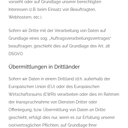
vorsieht oder auf Grundlage unserer berechtigten
Interessen (z.B. beim Einsatz von Beauftragten,
Webhostern, etc.).
Sofern wir Dritte mit der Verarbeitung von Daten auf
Grundlage eines sog. „Auftragsverarbeitungsvertrages“
beauftragen, geschieht dies auf Grundlage des Art. 28
DSGVO.
Übermittlungen in Drittländer
Sofern wir Daten in einem Drittland (d.h. außerhalb der
Europäischen Union (EU) oder des Europäischen
Wirtschaftsraums (EWR)) verarbeiten oder dies im Rahmen
der Inanspruchnahme von Diensten Dritter oder
Offenlegung, bzw. Übermittlung von Daten an Dritte
geschieht, erfolgt dies nur, wenn es zur Erfüllung unserer
(vor)vertraglichen Pflichten, auf Grundlage Ihrer