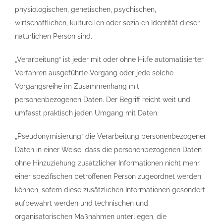
physiologischen, genetischen, psychischen,
wirtschaftlichen, kulturellen oder sozialen Identität dieser
natürlichen Person sind.
„Verarbeitung“ ist jeder mit oder ohne Hilfe automatisierter
Verfahren ausgeführte Vorgang oder jede solche
Vorgangsreihe im Zusammenhang mit
personenbezogenen Daten. Der Begriff reicht weit und
umfasst praktisch jeden Umgang mit Daten.
„Pseudonymisierung“ die Verarbeitung personenbezogener
Daten in einer Weise, dass die personenbezogenen Daten
ohne Hinzuziehung zusätzlicher Informationen nicht mehr
einer spezifischen betroffenen Person zugeordnet werden
können, sofern diese zusätzlichen Informationen gesondert
aufbewahrt werden und technischen und
organisatorischen Maßnahmen unterliegen, die