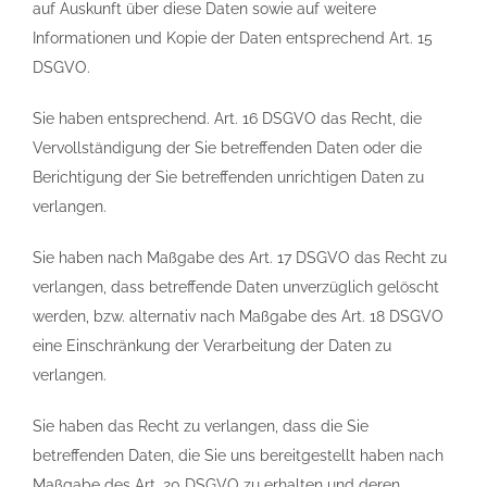
auf Auskunft über diese Daten sowie auf weitere
Informationen und Kopie der Daten entsprechend Art. 15
DSGVO.
Sie haben entsprechend. Art. 16 DSGVO das Recht, die
Vervollständigung der Sie betreffenden Daten oder die
Berichtigung der Sie betreffenden unrichtigen Daten zu
verlangen.
Sie haben nach Maßgabe des Art. 17 DSGVO das Recht zu
verlangen, dass betreffende Daten unverzüglich gelöscht
werden, bzw. alternativ nach Maßgabe des Art. 18 DSGVO
eine Einschränkung der Verarbeitung der Daten zu
verlangen.
Sie haben das Recht zu verlangen, dass die Sie
betreffenden Daten, die Sie uns bereitgestellt haben nach
Maßgabe des Art. 20 DSGVO zu erhalten und deren