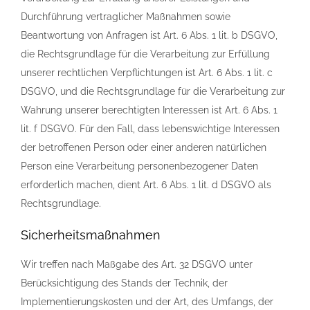
Durchführung vertraglicher Maßnahmen sowie
Beantwortung von Anfragen ist Art. 6 Abs. 1 lit. b DSGVO,
die Rechtsgrundlage für die Verarbeitung zur Erfüllung
unserer rechtlichen Verpflichtungen ist Art. 6 Abs. 1 lit. c
DSGVO, und die Rechtsgrundlage für die Verarbeitung zur
Wahrung unserer berechtigten Interessen ist Art. 6 Abs. 1
lit. f DSGVO. Für den Fall, dass lebenswichtige Interessen
der betroffenen Person oder einer anderen natürlichen
Person eine Verarbeitung personenbezogener Daten
erforderlich machen, dient Art. 6 Abs. 1 lit. d DSGVO als
Rechtsgrundlage.
Sicherheitsmaßnahmen
Wir treffen nach Maßgabe des Art. 32 DSGVO unter
Berücksichtigung des Stands der Technik, der
Implementierungskosten und der Art, des Umfangs, der