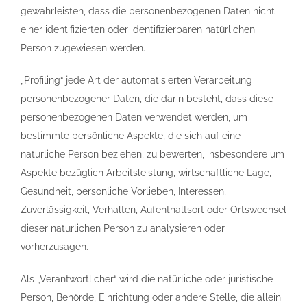
gewährleisten, dass die personenbezogenen Daten nicht
einer identifizierten oder identifizierbaren natürlichen
Person zugewiesen werden.
„Profiling“ jede Art der automatisierten Verarbeitung
personenbezogener Daten, die darin besteht, dass diese
personenbezogenen Daten verwendet werden, um
bestimmte persönliche Aspekte, die sich auf eine
natürliche Person beziehen, zu bewerten, insbesondere um
Aspekte bezüglich Arbeitsleistung, wirtschaftliche Lage,
Gesundheit, persönliche Vorlieben, Interessen,
Zuverlässigkeit, Verhalten, Aufenthaltsort oder Ortswechsel
dieser natürlichen Person zu analysieren oder
vorherzusagen.
Als „Verantwortlicher“ wird die natürliche oder juristische
Person, Behörde, Einrichtung oder andere Stelle, die allein