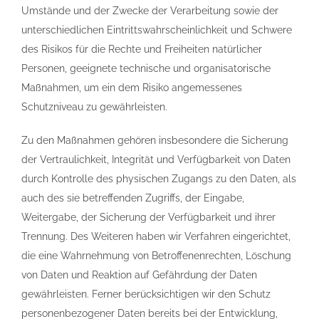
Umstände und der Zwecke der Verarbeitung sowie der
unterschiedlichen Eintrittswahrscheinlichkeit und Schwere
des Risikos für die Rechte und Freiheiten natürlicher
Personen, geeignete technische und organisatorische
Maßnahmen, um ein dem Risiko angemessenes
Schutzniveau zu gewährleisten.
Zu den Maßnahmen gehören insbesondere die Sicherung
der Vertraulichkeit, Integrität und Verfügbarkeit von Daten
durch Kontrolle des physischen Zugangs zu den Daten, als
auch des sie betreffenden Zugriffs, der Eingabe,
Weitergabe, der Sicherung der Verfügbarkeit und ihrer
Trennung. Des Weiteren haben wir Verfahren eingerichtet,
die eine Wahrnehmung von Betroffenenrechten, Löschung
von Daten und Reaktion auf Gefährdung der Daten
gewährleisten. Ferner berücksichtigen wir den Schutz
personenbezogener Daten bereits bei der Entwicklung,