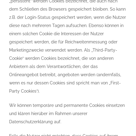
„persistent“ werden Cookies bezeichnet, die auch nach
dem Schließen des Browsers gespeichert bleiben. So kann
z.B. der Login-Status gespeichert werden, wenn die Nutzer
diese nach mehreren Tagen aufsuchen. Ebenso können in
einem solchen Cookie die Interessen der Nutzer
gespeichert werden, die für Reichweitenmessung oder
Marketingzwecke verwendet werden. Als „Third-Party-
Cookie“ werden Cookies bezeichnet, die von anderen
Anbietern als dem Verantwortlichen, der das
Onlineangebot betreibt, angeboten werden (andernfalls,
wenn es nur dessen Cookies sind spricht man von „First-
Party Cookies“).
Wir können temporäre und permanente Cookies einsetzen
und klären hierüber im Rahmen unserer
Datenschutzerklärung auf.