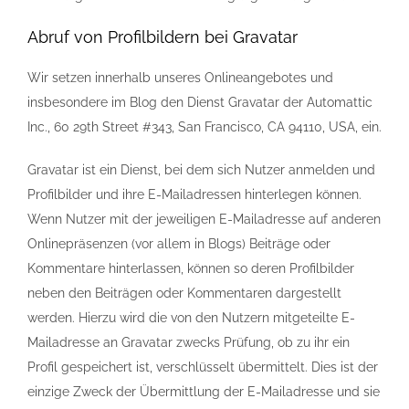
Abruf von Profilbildern bei Gravatar
Wir setzen innerhalb unseres Onlineangebotes und
insbesondere im Blog den Dienst Gravatar der Automattic
Inc., 60 29th Street #343, San Francisco, CA 94110, USA, ein.
Gravatar ist ein Dienst, bei dem sich Nutzer anmelden und
Profilbilder und ihre E-Mailadressen hinterlegen können.
Wenn Nutzer mit der jeweiligen E-Mailadresse auf anderen
Onlinepräsenzen (vor allem in Blogs) Beiträge oder
Kommentare hinterlassen, können so deren Profilbilder
neben den Beiträgen oder Kommentaren dargestellt
werden. Hierzu wird die von den Nutzern mitgeteilte E-
Mailadresse an Gravatar zwecks Prüfung, ob zu ihr ein
Profil gespeichert ist, verschlüsselt übermittelt. Dies ist der
einzige Zweck der Übermittlung der E-Mailadresse und sie