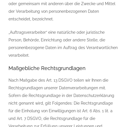
oder gemeinsam mit anderen über die Zwecke und Mittel
der Verarbeitung von personenbezogenen Daten
entscheidet, bezeichnet.
„Auftragsverarbeiter“ eine natürliche oder juristische
Person, Behörde, Einrichtung oder andere Stelle, die
personenbezogene Daten im Auftrag des Verantwortlichen
verarbeitet.
Maßgebliche Rechtsgrundlagen
Nach Maßgabe des Art. 13 DSGVO teilen wir Ihnen die
Rechtsgrundlagen unserer Datenverarbeitungen mit.
Sofern die Rechtsgrundlage in der Datenschutzerklärung
nicht genannt wird, gilt Folgendes: Die Rechtsgrundlage
für die Einholung von Einwilligungen ist Art. 6 Abs. 1 lit. a
und Art. 7 DSGVO, die Rechtsgrundlage für die
Verarbeitung zur Erfüllung unserer Leistungen und