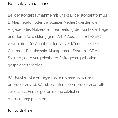
Kontaktaufnahme
Bei der Kontaktaufnahme mit uns (z.B. per Kontaktformular,
E-Mail, Telefon oder via sozialer Medien) werden die
Angaben des Nutzers zur Bearbeitung der Kontaktanfrage
und deren Abwicklung gem. Art. 6 Abs. 1 lit. b) DSGVO
verarbeitet. Die Angaben der Nutzer können in einem
Customer-Relationship-Management System („CRM
System“) oder vergleichbarer Anfragenorganisation
gespeichert werden.
Wir löschen die Anfragen, sofern diese nicht mehr
erforderlich sind. Wir überprüfen die Erforderlichkeit alle
zwei Jahre; Ferner gelten die gesetzlichen
Archivierungspflichten.
Newsletter