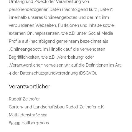
Umfang und Zweck der Verarbeitung von
personenbezogenen Daten (nachfolgend kurz „Daten“)
innerhalb unseres Onlineangebotes und der mit ihm
verbundenen Webseiten, Funktionen und Inhalte sowie
externen Onlinepräsenzen, wie z.B. unser Social Media
Profile auf (nachfolgend gemeinsam bezeichnet als
„Onlineangebot“). Im Hinblick auf die verwendeten
Begrifflichkeiten, wie z.B. „Verarbeitung“ oder
„Verantwortlicher“ verweisen wir auf die Definitionen im Art.
4 der Datenschutzgrundverordnung (DSGVO).
Verantwortlicher
Rudolf Zeilhofer
Garten- und Landschaftsbau Rudolf Zeilhofer e.K.
Mathildenstraße 12a
85399 Hallbergmoos