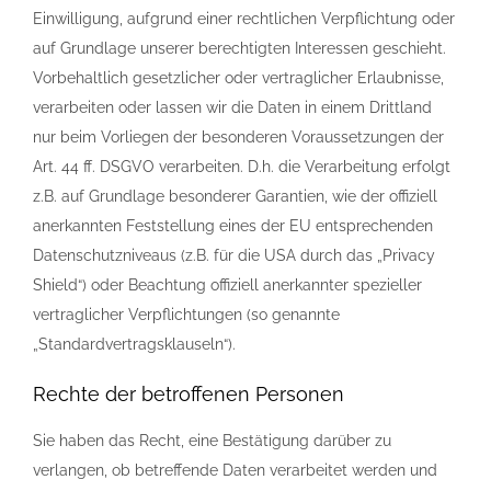
Einwilligung, aufgrund einer rechtlichen Verpflichtung oder
auf Grundlage unserer berechtigten Interessen geschieht.
Vorbehaltlich gesetzlicher oder vertraglicher Erlaubnisse,
verarbeiten oder lassen wir die Daten in einem Drittland
nur beim Vorliegen der besonderen Voraussetzungen der
Art. 44 ff. DSGVO verarbeiten. D.h. die Verarbeitung erfolgt
z.B. auf Grundlage besonderer Garantien, wie der offiziell
anerkannten Feststellung eines der EU entsprechenden
Datenschutzniveaus (z.B. für die USA durch das „Privacy
Shield“) oder Beachtung offiziell anerkannter spezieller
vertraglicher Verpflichtungen (so genannte
„Standardvertragsklauseln“).
Rechte der betroffenen Personen
Sie haben das Recht, eine Bestätigung darüber zu
verlangen, ob betreffende Daten verarbeitet werden und