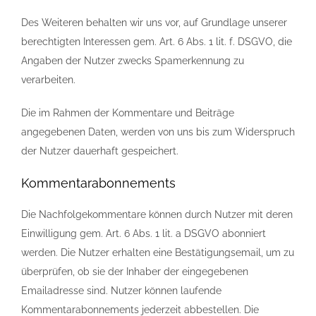
Des Weiteren behalten wir uns vor, auf Grundlage unserer
berechtigten Interessen gem. Art. 6 Abs. 1 lit. f. DSGVO, die
Angaben der Nutzer zwecks Spamerkennung zu
verarbeiten.
Die im Rahmen der Kommentare und Beiträge
angegebenen Daten, werden von uns bis zum Widerspruch
der Nutzer dauerhaft gespeichert.
Kommentarabonnements
Die Nachfolgekommentare können durch Nutzer mit deren
Einwilligung gem. Art. 6 Abs. 1 lit. a DSGVO abonniert
werden. Die Nutzer erhalten eine Bestätigungsemail, um zu
überprüfen, ob sie der Inhaber der eingegebenen
Emailadresse sind. Nutzer können laufende
Kommentarabonnements jederzeit abbestellen. Die