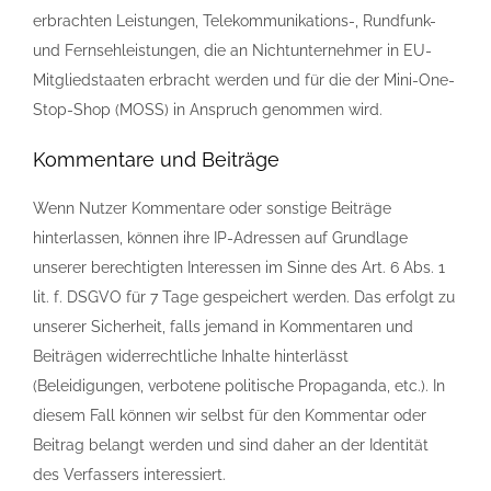
erbrachten Leistungen, Telekommunikations-, Rundfunk-
und Fernsehleistungen, die an Nichtunternehmer in EU-
Mitgliedstaaten erbracht werden und für die der Mini-One-
Stop-Shop (MOSS) in Anspruch genommen wird.
Kommentare und Beiträge
Wenn Nutzer Kommentare oder sonstige Beiträge
hinterlassen, können ihre IP-Adressen auf Grundlage
unserer berechtigten Interessen im Sinne des Art. 6 Abs. 1
lit. f. DSGVO für 7 Tage gespeichert werden. Das erfolgt zu
unserer Sicherheit, falls jemand in Kommentaren und
Beiträgen widerrechtliche Inhalte hinterlässt
(Beleidigungen, verbotene politische Propaganda, etc.). In
diesem Fall können wir selbst für den Kommentar oder
Beitrag belangt werden und sind daher an der Identität
des Verfassers interessiert.