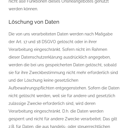
nicht alle Funktionen dieses Onlineangebotes genutzt
werden können.
Löschung von Daten
Die von uns verarbeiteten Daten werden nach Maßgabe
der Art. 17 und 18 DSGVO gelöscht oder in ihrer
Verarbeitung eingeschränkt. Sofern nicht im Rahmen
dieser Datenschutzerklärung ausdrücklich angegeben,
werden die bei uns gespeicherten Daten gelöscht, sobald
sie für ihre Zweckbestimmung nicht mehr erforderlich sind
und der Löschung keine gesetzlichen
Aufbewahrungspflichten entgegenstehen. Sofern die Daten
nicht gelöscht werden, weil sie für andere und gesetzlich
zulässige Zwecke erforderlich sind, wird deren
Verarbeitung eingeschränkt. D.h. die Daten werden
gesperrt und nicht für andere Zwecke verarbeitet. Das gilt
z.B. für Daten, die aus handels- oder steuerrechtlichen