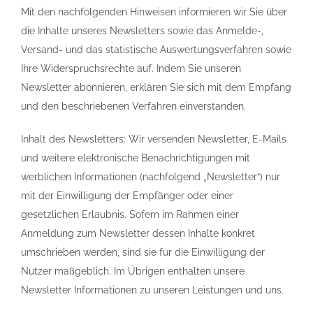
Mit den nachfolgenden Hinweisen informieren wir Sie über
die Inhalte unseres Newsletters sowie das Anmelde-,
Versand- und das statistische Auswertungsverfahren sowie
Ihre Widerspruchsrechte auf. Indem Sie unseren
Newsletter abonnieren, erklären Sie sich mit dem Empfang
und den beschriebenen Verfahren einverstanden.
Inhalt des Newsletters: Wir versenden Newsletter, E-Mails
und weitere elektronische Benachrichtigungen mit
werblichen Informationen (nachfolgend „Newsletter“) nur
mit der Einwilligung der Empfänger oder einer
gesetzlichen Erlaubnis. Sofern im Rahmen einer
Anmeldung zum Newsletter dessen Inhalte konkret
umschrieben werden, sind sie für die Einwilligung der
Nutzer maßgeblich. Im Übrigen enthalten unsere
Newsletter Informationen zu unseren Leistungen und uns.