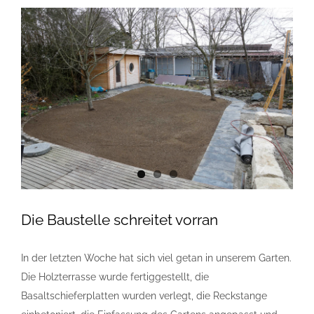
Zeige
grösseres
Bild
Die Baustelle schreitet vorran
In der letzten Woche hat sich viel getan in unserem Garten.
Die Holzterrasse wurde fertiggestellt, die
Basaltschieferplatten wurden verlegt, die Reckstange