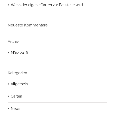
Wenn der eigene Garten zur Baustelle wird.
Neueste Kommentare
Archiv
März 2016
Kategorien
Allgemein
Garten
News